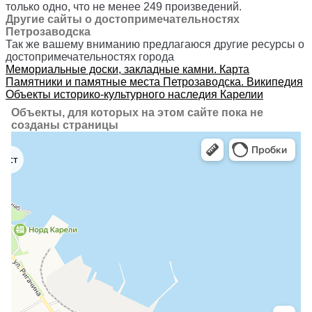
только одно, что не менее 249 произведений.
Другие сайты о достопримечательностях
Петрозаводска
Так же вашему вниманию предлагаюся другие ресурсы о
достопримечательностях города
Мемориальные доски, закладные камни. Карта
Памятники и памятные места Петрозаводска. Википедия
Объекты историко-культурного наследия Карелии
Объекты, для которых на этом сайте пока не
созданы страницы