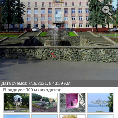
Дата съемки: 7/19/2021, 8:43:39 AM.
В радиусе 300 м находятся: