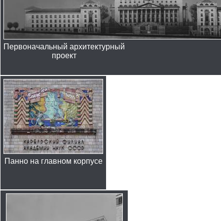
Первоначальный архитектурный
проект
Панно на главном корпусе