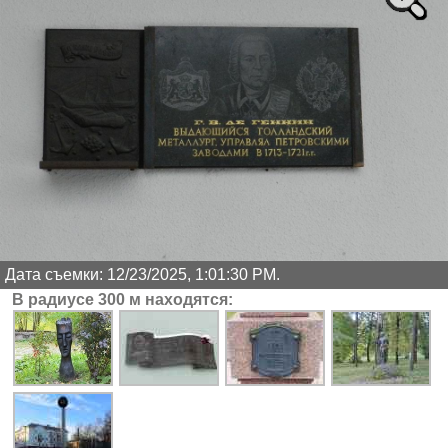
Дата съемки: 12/23/2025, 1:01:30 PM.
В радиусе 300 м находятся: