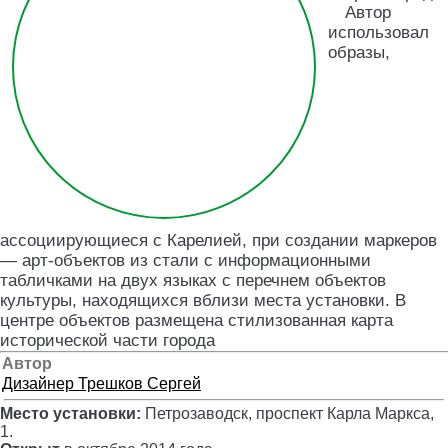
Автор
использовал
образы,
ассоциирующиеся с Карелией, при создании маркеров
— арт-объектов из стали с информационными
табличками на двух языках с перечнем объектов
культуры, находящихся вблизи места установки. В
центре объектов размещена стилизованная карта
исторической части города
Автор
Дизайнер
Трешков Сергей
Место установки:
Петрозаводск, проспект Карла Маркса,
1
.