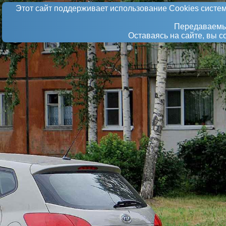
Этот сайт поддерживает использование Сookies систем
Передаваемые
Оставаясь на сайте, вы 