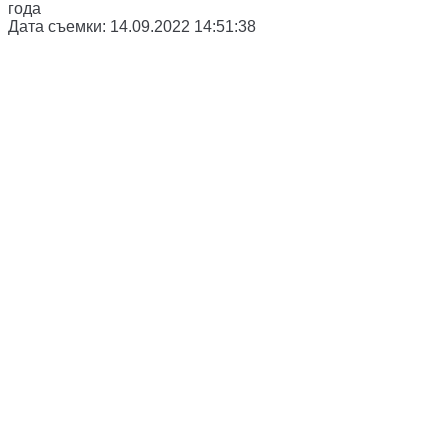
года
Дата съемки:
14.09.2022 14:51:38