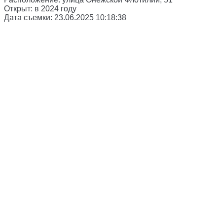
Открыт:
в 2024 году
Дата съемки:
23.06.2025 10:18:38