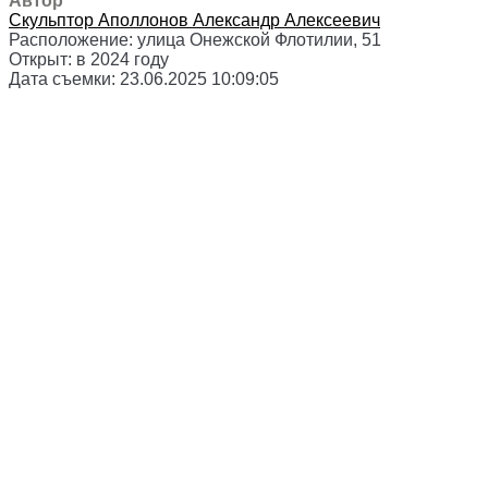
Автор
Скульптор
Аполлонов Александр Алексеевич
Расположение:
улица Онежской Флотилии, 51
Открыт:
в 2024 году
Дата съемки:
23.06.2025 10:09:05