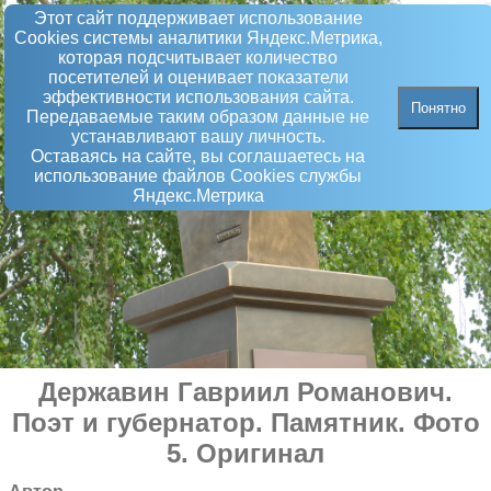
Этот сайт поддерживает использование
Сookies системы аналитики Яндекс.Метрика,
которая подсчитывает количество
посетителей и оценивает показатели
эффективности использования сайта.
Понятно
Передаваемые таким образом данные не
устанавливают вашу личность.
Оставаясь на сайте, вы соглашаетесь на
использование файлов Сookies службы
Яндекс.Метрика
Державин Гавриил Романович.
Поэт и губернатор
.
Памятник
. Фото
5. Оригинал