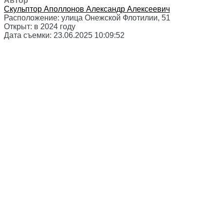
Автор
Скульптор
Аполлонов Александр Алексеевич
Расположение:
улица Онежской Флотилии, 51
Открыт:
в 2024 году
Дата съемки:
23.06.2025 10:09:52