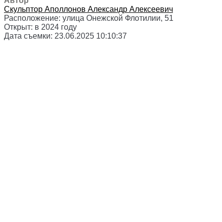
Автор
Скульптор
Аполлонов Александр Алексеевич
Расположение:
улица Онежской Флотилии, 51
Открыт:
в 2024 году
Дата съемки:
23.06.2025 10:10:37