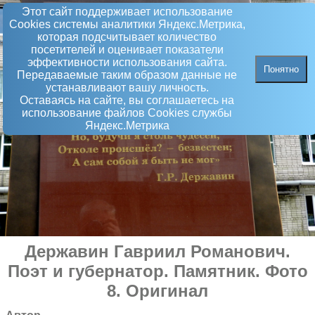
Этот сайт поддерживает использование
Сookies системы аналитики Яндекс.Метрика,
которая подсчитывает количество
посетителей и оценивает показатели
эффективности использования сайта.
Понятно
Передаваемые таким образом данные не
устанавливают вашу личность.
Оставаясь на сайте, вы соглашаетесь на
использование файлов Сookies службы
Яндекс.Метрика
Державин Гавриил Романович.
Поэт и губернатор
.
Памятник
. Фото
8. Оригинал