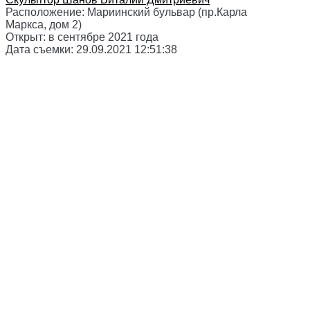
Расположение:
Мариинский бульвар (пр.Карла
Маркса, дом 2)
Открыт:
в сентябре 2021 года
Дата съемки:
29.09.2021 12:51:38