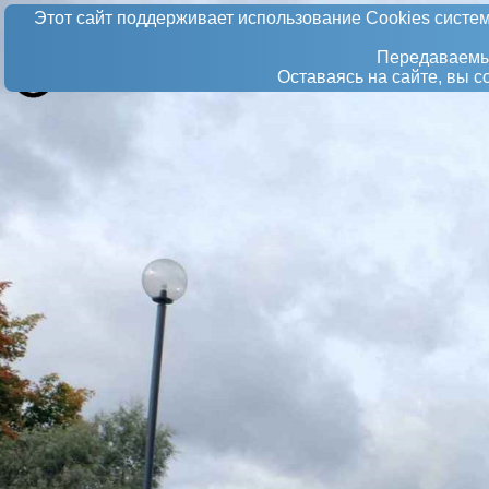
Этот сайт поддерживает использование Сookies систем
Передаваемые
Оставаясь на сайте, вы 