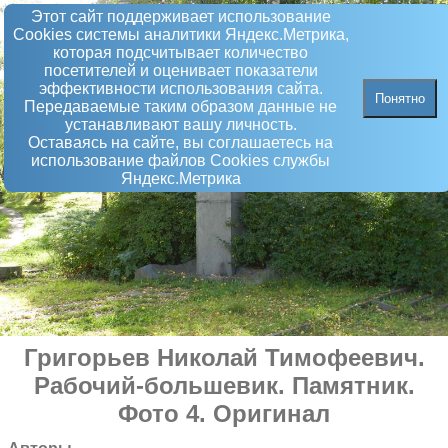
Этот сайт поддерживает использование
Сookies системы аналитики Яндекс.Метрика,
которая подсчитывает количество
посетителей и оценивает показатели
эффективности использования сайта.
Понятно
Передаваемые таким образом данные не
устанавливают вашу личность.
Оставаясь на сайте, вы соглашаетесь на
использование файлов Сookies службы
Яндекс.Метрика
Григорьев Николай Тимофеевич.
Рабочий-большевик
.
Памятник
.
Фото 4. Оригинал