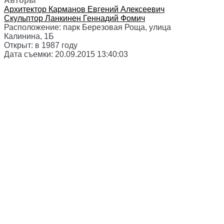
Авторы
Архитектор
Карманов Евгений Алексеевич
Скульптор
Ланкинен Геннадий Фомич
Расположение:
парк Березовая Роща, улица
Калинина, 1Б
Открыт:
в 1987 году
Дата съемки:
20.09.2015 13:40:03