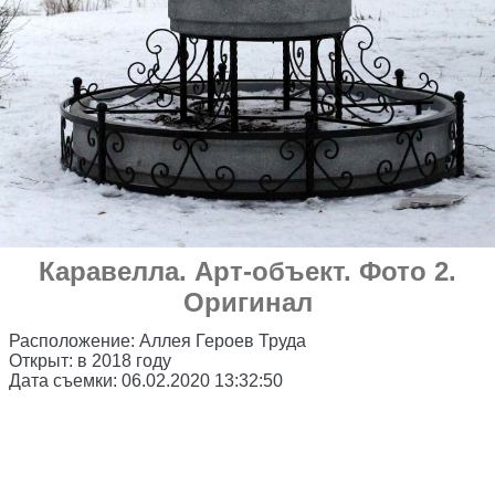
Каравелла
.
Арт-объект
. Фото 2.
Оригинал
Расположение:
Аллея Героев Труда
Открыт:
в 2018 году
Дата съемки:
06.02.2020 13:32:50