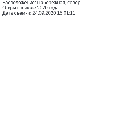
Расположение:
Набережная, север
Открыт:
в июле 2020 года
Дата съемки:
24.09.2020 15:01:11