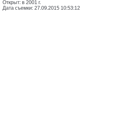
Открыт:
в 2001 г.
Дата съемки:
27.09.2015 10:53:12