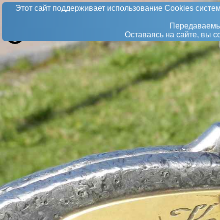
Этот сайт поддерживает использование Сookies систем
Передаваемые
Оставаясь на сайте, вы 