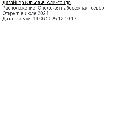
Дизайнер
Юрьевич Александр
Расположение:
Онежская набережная, север
Открыт:
в июле 2024
Дата съемки:
14.06.2025 12:10:17