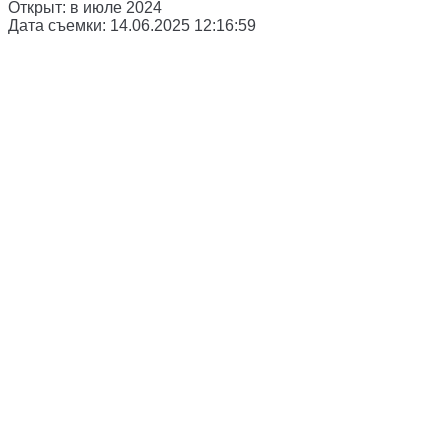
Открыт:
в июле 2024
Дата съемки:
14.06.2025 12:16:59