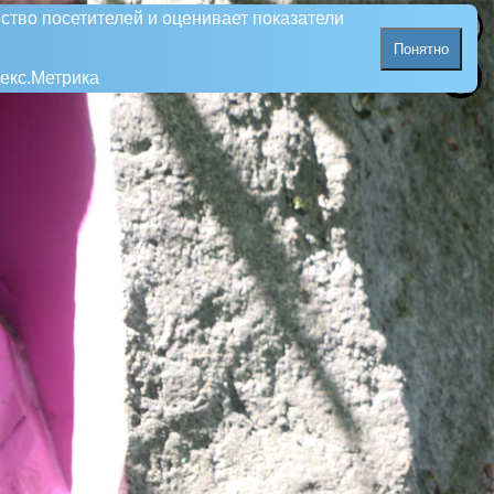
ство посетителей и оценивает показатели
Понятно
екс.Метрика