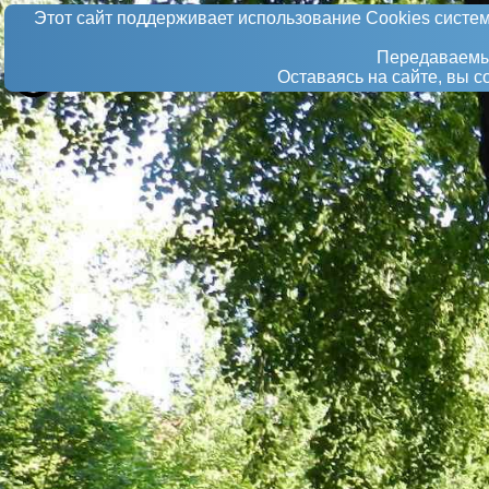
Этот сайт поддерживает использование Сookies систем
Передаваемые
Оставаясь на сайте, вы 