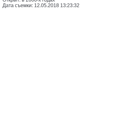
Дата съемки:
12.05.2018 13:23:32