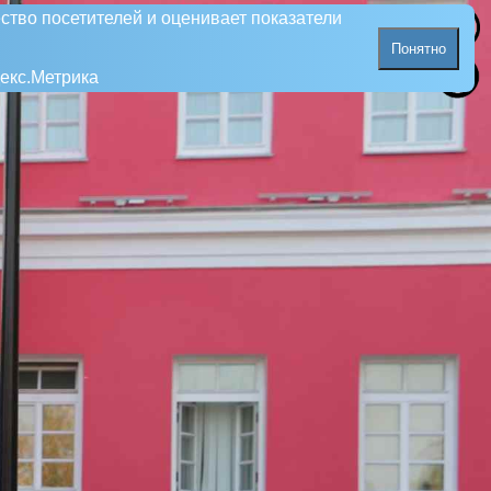
ство посетителей и оценивает показатели
Понятно
екс.Метрика