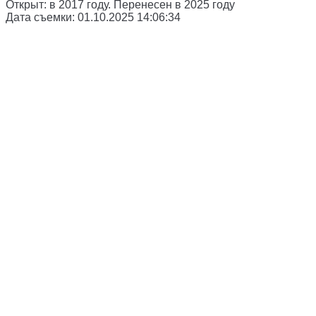
Открыт:
в 2017 году. Перенесен в 2025 году
Дата съемки:
01.10.2025 14:06:34