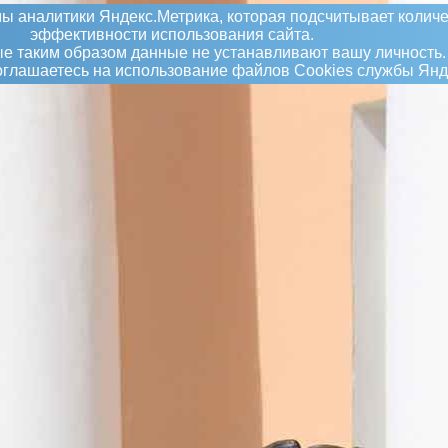
ы аналитики Яндекс.Метрика, которая подсчитывает количе
эффективности использования сайта.
 таким образом данные не устанавливают вашу личность.
соглашаетесь на использование файлов Сookies службы Янд