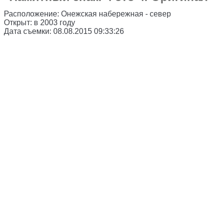
Расположение:
Онежская набережная - север
Открыт:
в 2003 году
Дата съемки:
08.08.2015 09:33:26