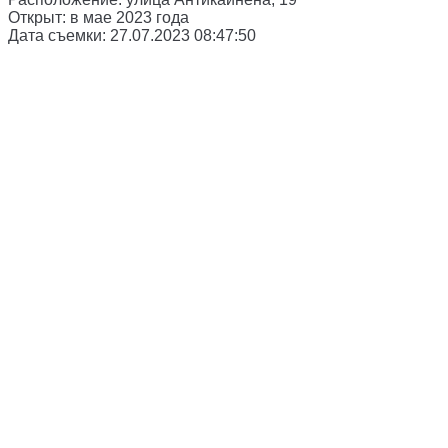
Открыт:
в мае 2023 года
Дата съемки:
27.07.2023 08:47:50