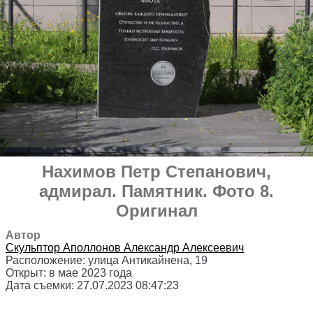
Нахимов Петр Степанович,
адмирал
.
Памятник
. Фото 8.
Оригинал
Автор
Скульптор
Аполлонов Александр Алексеевич
Расположение:
улица Антикайнена, 19
Открыт:
в мае 2023 года
Дата съемки:
27.07.2023 08:47:23