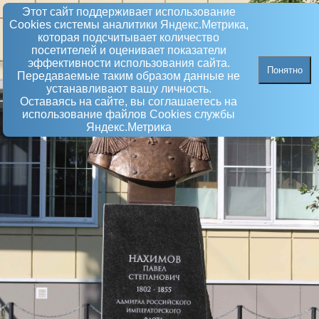
Этот сайт поддерживает использование
Сookies системы аналитики Яндекс.Метрика,
которая подсчитывает количество
посетителей и оценивает показатели
эффективности использования сайта.
Понятно
Передаваемые таким образом данные не
устанавливают вашу личность.
Оставаясь на сайте, вы соглашаетесь на
использование файлов Сookies службы
Яндекс.Метрика