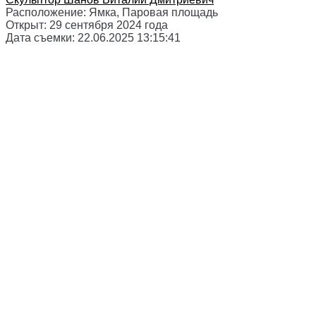
Расположение:
Ямка, Паровая площадь
Открыт:
29 сентября 2024 года
Дата съемки:
22.06.2025 13:15:41