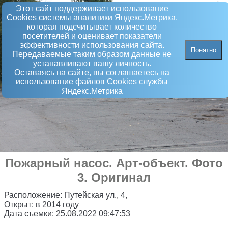
Этот сайт поддерживает использование
Сookies системы аналитики Яндекс.Метрика,
которая подсчитывает количество
посетителей и оценивает показатели
эффективности использования сайта.
Понятно
Передаваемые таким образом данные не
устанавливают вашу личность.
Оставаясь на сайте, вы соглашаетесь на
использование файлов Сookies службы
Яндекс.Метрика
Пожарный насос
.
Арт-объект
. Фото
3. Оригинал
Расположение:
Путейская ул., 4,
Открыт:
в 2014 году
Дата съемки:
25.08.2022 09:47:53