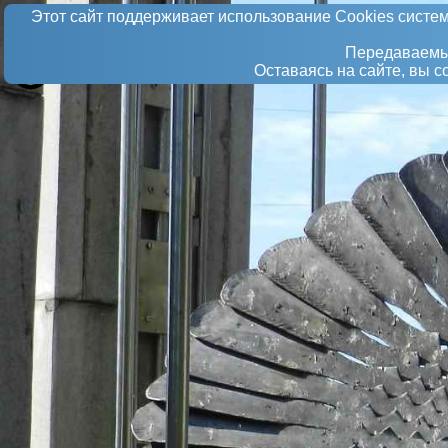
Этот сайт поддерживает использование Сookies систем
Передаваемые
Оставаясь на сайте, вы 