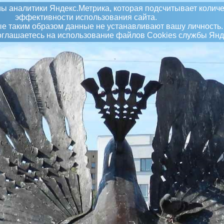
ы аналитики Яндекс.Метрика, которая подсчитывает количе
эффективности использования сайта.
 таким образом данные не устанавливают вашу личность.
соглашаетесь на использование файлов Сookies службы Янд