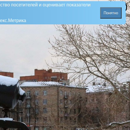
ство посетителей и оценивает показатели
Понятно
екс.Метрика