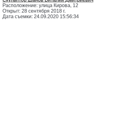
Расположение:
улица Кирова, 12
Открыт:
28 сентября 2018 г.
Дата съемки:
24.09.2020 15:56:34