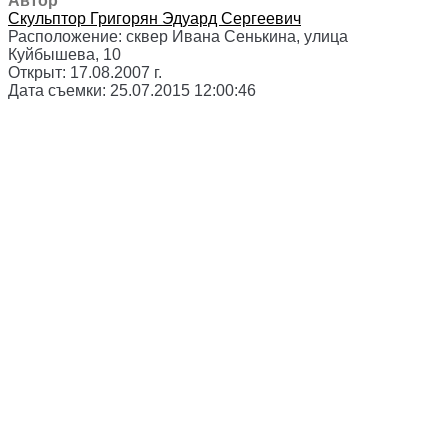
Автор
Скульптор
Григорян Эдуард Сергеевич
Расположение:
сквер Ивана Сенькина, улица
Куйбышева, 10
Открыт:
17.08.2007 г.
Дата съемки:
25.07.2015 12:00:46