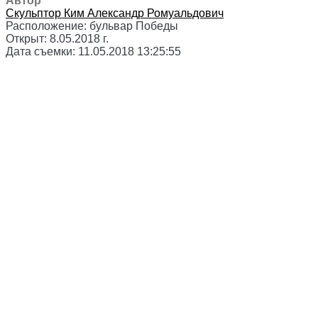
Автор
Скульптор
Ким Александр Ромуальдович
Расположение:
бульвар Победы
Открыт:
8.05.2018 г.
Дата съемки:
11.05.2018 13:25:55