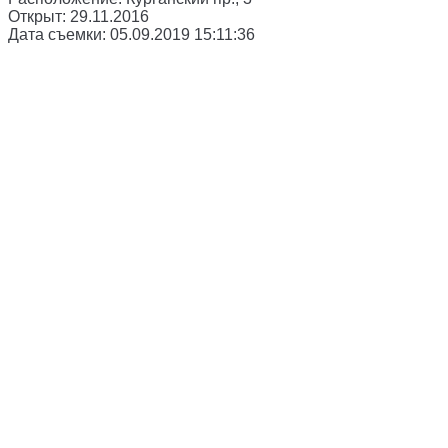
Открыт:
29.11.2016
Дата съемки:
05.09.2019 15:11:36