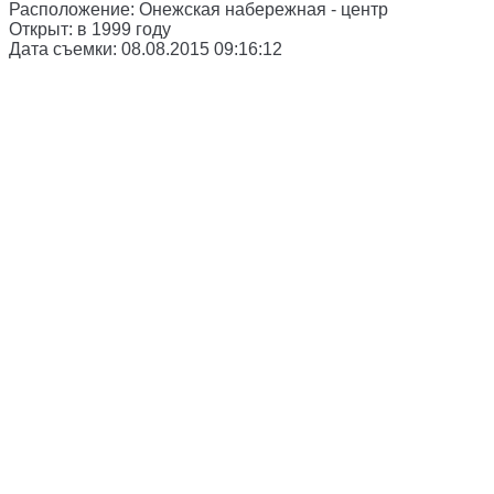
Расположение:
Онежская набережная - центр
Открыт:
в 1999 году
Дата съемки:
08.08.2015 09:16:12