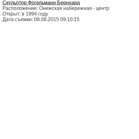
Скульптор
Фогельманн Бернхард
Расположение:
Онежская набережная - центр
Открыт:
в 1994 году
Дата съемки:
08.08.2015 09:10:15