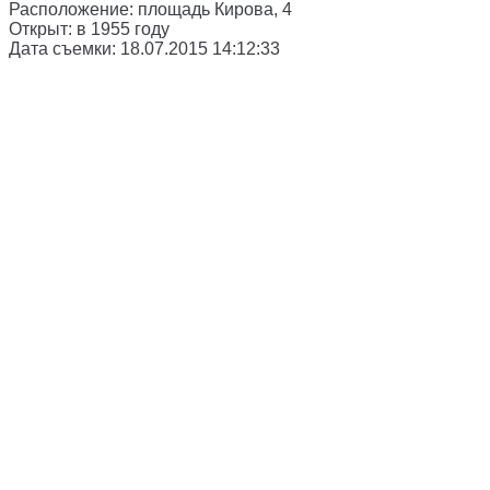
Расположение:
площадь Кирова, 4
Открыт:
в 1955 году
Дата съемки:
18.07.2015 14:12:33