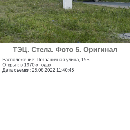
ТЭЦ
.
Стела
. Фото 5. Оригинал
Расположение:
Пограничная улица, 15Б
Открыт:
в 1970-х годах
Дата съемки:
25.08.2022 11:40:45