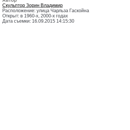
Автор
Скульптор
Зорин Владимир
Расположение:
улица Чарльза Гаскойна
Открыт:
в 1960-х, 2000-х годах
Дата съемки:
16.09.2015 14:15:30