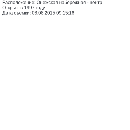
Расположение:
Онежская набережная - центр
Открыт:
в 1997 году
Дата съемки:
08.08.2015 09:15:16