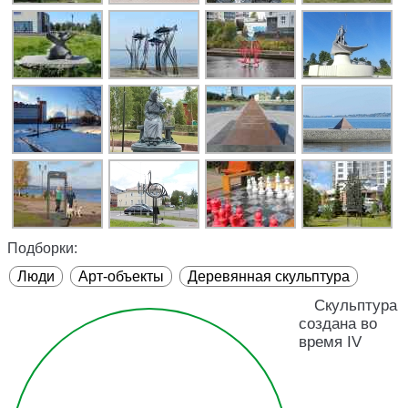
Подборки:
Люди
Арт-объекты
Деревянная скульптура
Скульптура
создана во
время IV