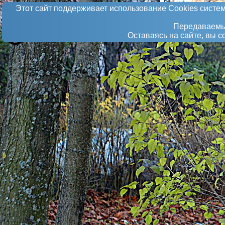
Этот сайт поддерживает использование Сookies систем
Передаваемые
Оставаясь на сайте, вы 