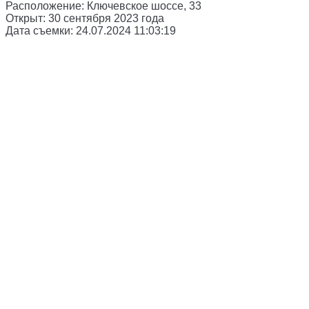
Расположение:
Ключевское шоссе, 33
Открыт:
30 сентября 2023 года
Дата съемки:
24.07.2024 11:03:19