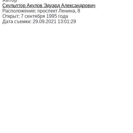
Автор
Скульптор
Акулов Эдуард Александрович
Расположение:
проспект Ленина, 8
Открыт:
7 сентября 1995 года
Дата съемки:
29.09.2021 13:01:29