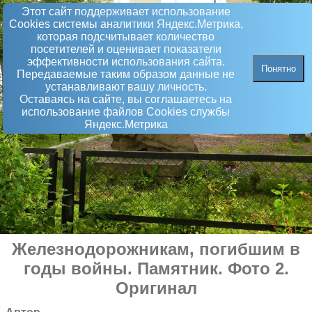
Этот сайт поддерживает использование
Сookies системы аналитики Яндекс.Метрика,
которая подсчитывает количество
посетителей и оценивает показатели
эффективности использования сайта.
Понятно
Передаваемые таким образом данные не
устанавливают вашу личность.
Оставаясь на сайте, вы соглашаетесь на
использование файлов Сookies службы
Яндекс.Метрика
Железнодорожникам, погибшим в
годы войны
.
Памятник
. Фото 2.
Оригинал