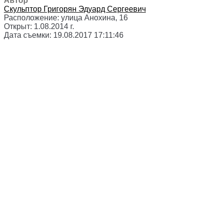
Автор
Скульптор
Григорян Эдуард Сергеевич
Расположение:
улица Анохина, 16
Открыт:
1.08.2014 г.
Дата съемки:
19.08.2017 17:11:46