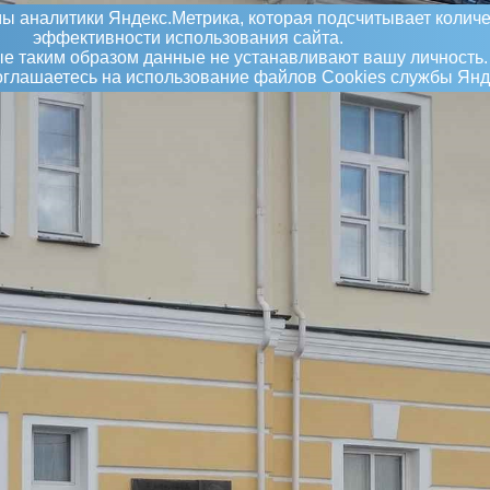
ы аналитики Яндекс.Метрика, которая подсчитывает количе
эффективности использования сайта.
 таким образом данные не устанавливают вашу личность.
соглашаетесь на использование файлов Сookies службы Янд