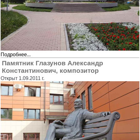
Подробнее...
Памятник Глазунов Александр
Константинович, композитор
Открыт 1.09.2011 г.