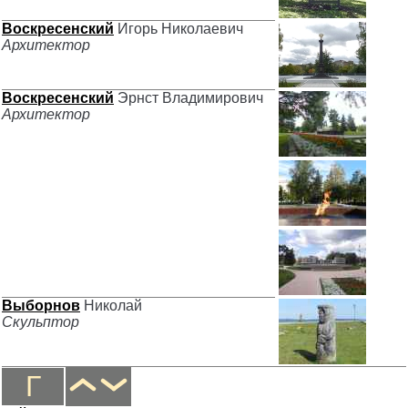
Воскресенский
Игорь Николаевич
Архитектор
Воскресенский
Эрнст Владимирович
Архитектор
Выборнов
Николай
Скульптор
Г