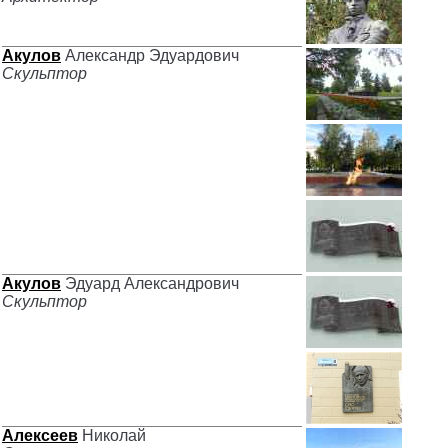
Акулов
Александр Эдуардович
Скульптор
Акулов
Эдуард Александрович
Скульптор
Алексеев
Николай