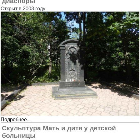
диаспоры
Открыт в 2003 году
Подробнее...
Скульптура Мать и дитя у детской
больницы