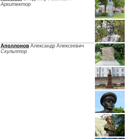
Архитектор
Аполлонов
Александр Алексеевич
Скульптор