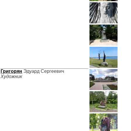
Григорян
Эдуард Сергеевич
Художник