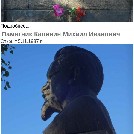
Подробнее...
Памятник Калинин Михаил Иванович
Открыт 5.11.1987 г.