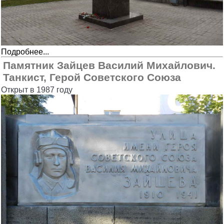
Подробнее...
Памятник Зайцев Василий Михайлович.
Танкист, Герой Советского Союза
Открыт в 1987 году