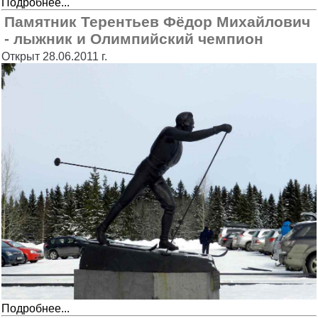
Подробнее...
Памятник Терентьев Фёдор Михайлович
- лыжник и Олимпийский чемпион
Открыт 28.06.2011 г.
Подробнее...