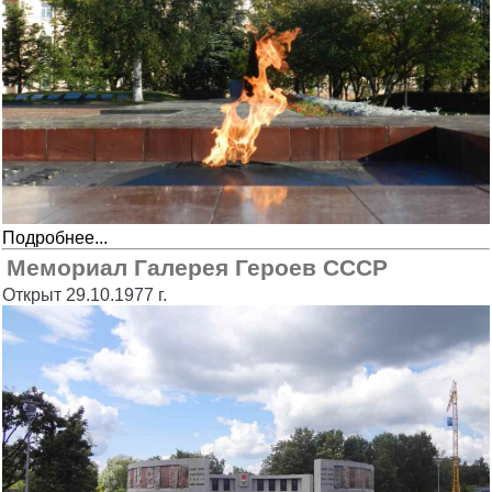
Подробнее...
Мемориал Галерея Героев СССР
Открыт 29.10.1977 г.