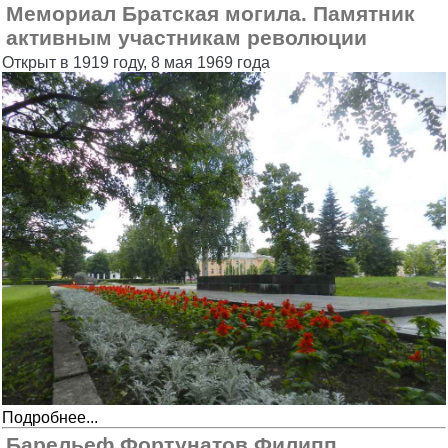
Мемориал Братская могила. Памятник
активным участникам революции
Открыт в 1919 году, 8 мая 1969 года
Подробнее...
Барельеф Фортунатов Филипп