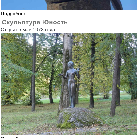
Подробнее...
Скульптура Юность
Открыт в мае 1978 года