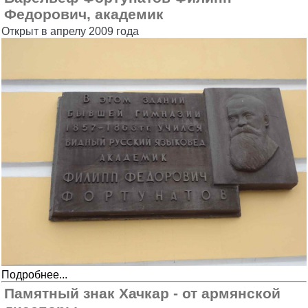
Федорович, академик
Открыт в апрелу 2009 года
Подробнее...
Памятный знак Хачкар - от армянской