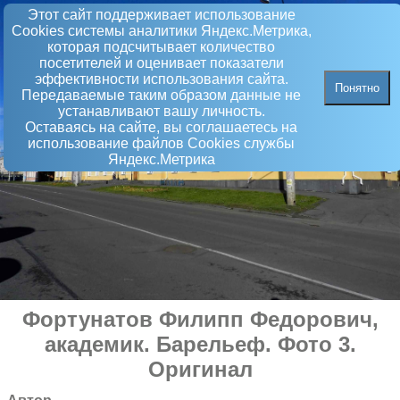
Этот сайт поддерживает использование
Сookies системы аналитики Яндекс.Метрика,
которая подсчитывает количество
посетителей и оценивает показатели
эффективности использования сайта.
Понятно
Передаваемые таким образом данные не
устанавливают вашу личность.
Оставаясь на сайте, вы соглашаетесь на
использование файлов Сookies службы
Яндекс.Метрика
Фортунатов Филипп Федорович,
академик
.
Барельеф
. Фото 3.
Оригинал