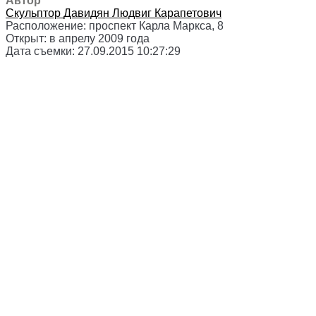
Автор
Скульптор
Давидян Людвиг Карапетович
Расположение:
проспект Карла Маркса, 8
Открыт:
в апрелу 2009 года
Дата съемки:
27.09.2015 10:27:29